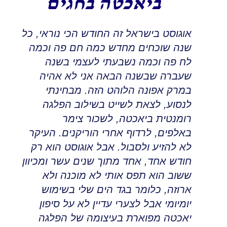
ביאכטה בחגים
אוגוסט בישראל זה החודש הכי נוראי, כל
שנה שוכחים מחדש כמה חם פה וכמה
לח פה וכמה נשבעתי לעצמי בשנה
שעברה שבשנה הבאה אני לא אהיה
במרק אפונה הלוהט הזה
.
מבחינתי
לנסוע, לצאת לשייט בשילוב הפלגה
רומנטית ביאכטה, לשכור צימר
באלפים
,
לרדוף אחרי הוריקנים. העיקר
לא להזיע ולסבול
.
אבל אוגוסט הוא רק
חודש אחד, אחד מתוך שנים עשר ומכיוון
ששוב הוא תפס אותי לא מוכנה ולא
ארוזה
,
כלומר בגד הים שלי בשימוש
יומיומי אבל לצערי עדיין לא על סיפון
יאכטה מפוארת בעיצומה של הפלגה