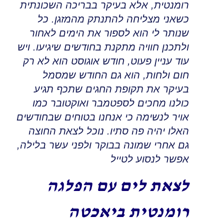
רומנטית
,
אלא בעיקר בבריכה השכונתית
כשאני מצליחה להתנתק מהמזגן
.
כל
שנותר לי הוא לספור את הימים לאחור
ולתכנן חוויה מתקנת בחודשים שיגיעו
.
ויש
עוד עניין פעוט, חודש אוגוסט הוא לא רק
חום ולחות
,
הוא גם החודש שמסמל
בעיקר את תקופת החגים שתכף תגיע
כולנו מחכים לספטמבר ואוקטובר כמו
אויר לנשימה כי אנחנו בטוחים שבחודשים
האלו יהיה פה סתיו
.
נוכל לצאת החוצה
גם אחרי שמונה בבוקר ולפני עשר בלילה,
אפשר לנסוע לטייל
לצאת לים עם הפלגה
רומנטית ביאכטה