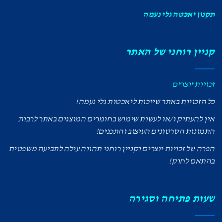
תקנון יאכטה גלי נעמה
קניין רוחני של האתר
זכויות יוצרים
כל הזכויות באתר שייכות ליאכטות גלי נעמה!
אין להעתיק ו/או לעשות שימוש בחומרים המוצגים באתר לרבות
התמונות הסרטונים העיצוב והתכנים!
הפרה של זכויות יוצרים וקניין רוחני תהווה עילה לתביעה משפטית
בהתאם לחוק!
שעות פתיחה וסגירה