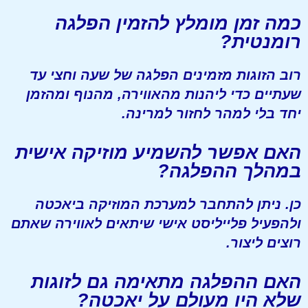
כמה זמן מומלץ להזמין הפלגה
רומנטית?
רוב הזוגות מזמינים הפלגה של שעה וחצי עד
שעתיים כדי ליהנות מהאווירה, מהנוף ומהזמן
יחד בלי למהר לחזור למרינה.
האם אפשר להשמיע מוזיקה אישית
במהלך ההפלגה?
כן. ניתן להתחבר למערכת המוזיקה ביאכטה
ולהפעיל פלייליסט אישי שיתאים לאווירה שאתם
רוצים ליצור.
האם ההפלגה מתאימה גם לזוגות
שלא היו מעולם על יאכטה?