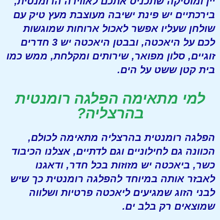
יין ומוסיקה שתכניס אתכם לאווירה הרומנטית,
בירכתיים יש פינת ישיבה מעוצבת מעץ טיק עם
שולחן שעליו אפשר לאכול ארוחות שמוגשות
לכם על היאכטה, ובבטן היאכטה יש 3 חדרים
זוגיים, סלון מפואר, שירותים ומקלחת, ממש כמו
בית קטן ששט על הים.
למי מתאימה הפלגה רומנטית
בהרצליה?
הפלגה רומנטית בהרצליה מתאימה לכולם,
הכוונה גם לחילוניים וגם לדתיים, אצלנו הכיבוד
כשר, ביאכטה יש מזוזות בכל חדר, ודאגנו
לאבזר אותה במיוחד להפלגה רומנטית כך שיש
לבני הזוג שמגיעים ליאכטה פרטיות ושלווה
שמוצאים רק בלב ים.