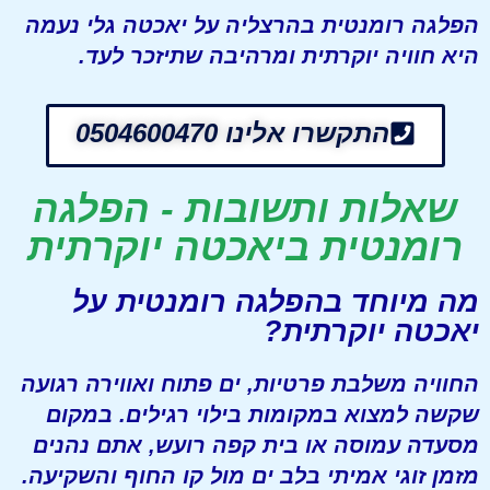
הפלגה רומנטית בהרצליה על יאכטה גלי נעמה
היא חוויה יוקרתית ומרהיבה שתיזכר לעד.
התקשרו אלינו 0504600470
שאלות ותשובות - הפלגה
רומנטית ביאכטה יוקרתית
מה מיוחד בהפלגה רומנטית על
יאכטה יוקרתית?
החוויה משלבת פרטיות, ים פתוח ואווירה רגועה
שקשה למצוא במקומות בילוי רגילים. במקום
מסעדה עמוסה או בית קפה רועש, אתם נהנים
מזמן זוגי אמיתי בלב ים מול קו החוף והשקיעה.