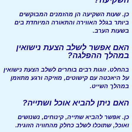
כן. שעות השקיעה הן מהזמנים המבוקשים
ביותר בגלל האווירה והתאורה המיוחדת בים
בשעות הערב.
האם אפשר לשלב הצעת נישואין
במהלך ההפלגה?
בהחלט. זוגות רבים בוחרים לשלב הצעת נישואין
על היאכטה עם קישוטים, מוזיקה ורגע מתוזמן
במהלך השייט.
האם ניתן להביא אוכל ושתייה?
כן. אפשר להביא שתייה, קינוחים, נשנושים
ואוכל, שתוכלו לשלב כחלק מהחוויה הזוגית.