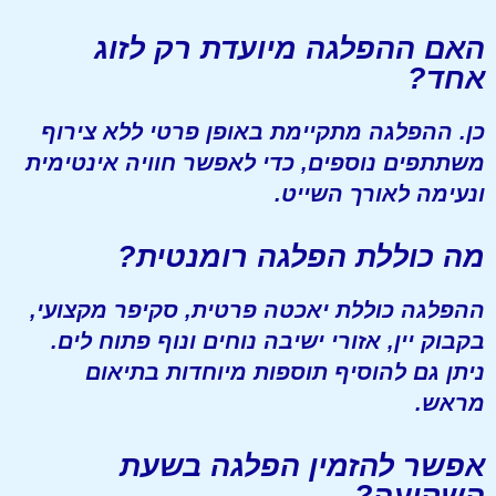
האם ההפלגה מיועדת רק לזוג
אחד?
כן. ההפלגה מתקיימת באופן פרטי ללא צירוף
משתתפים נוספים, כדי לאפשר חוויה אינטימית
ונעימה לאורך השייט.
מה כוללת הפלגה רומנטית?
ההפלגה כוללת יאכטה פרטית, סקיפר מקצועי,
בקבוק יין, אזורי ישיבה נוחים ונוף פתוח לים.
ניתן גם להוסיף תוספות מיוחדות בתיאום
מראש.
אפשר להזמין הפלגה בשעת
השקיעה?