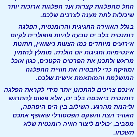
החל מהפלגות קצרות ועד הפלגות ארוכות יותר
שיכולות לתת מענה לצרכים שלכם.
בגלל האווירה החגיגית והרומנטית, הפלגה
רומנטית בלב ים טבעה להיות פופולרית לקיום
אירועים מיוחדים כמו הצעות נישואין, חתונות
אינטימיות וחגיגות יום הולדת. מומלץ להזמין
מראש ולתכנן את הפרטים הקטנים, כגון אוכל
ומוזיקה כדי להבטיח את חוויית ההפלגה
המושלמת והמותאמת אישית שלכם.
אינכם צריכים להתכונן יותר מידי לקראת הפלגה
רומנטית ביאכטה בלב ים, אלא פשוט להתרגש
וליהנות מהרגע. השילוב בין הים היפהפה,
האוויר הצח והשקט הפסטורלי שאופף אתכם
מסביב, יכולים ליצור חוויה רומנטית שלא
תשכחו.