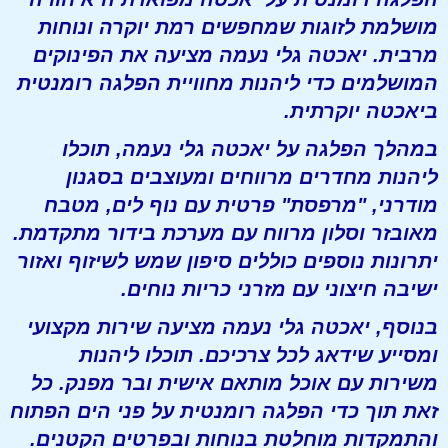
מושלמת לזוגות שמחפשים רמת יוקרה ונוחות
מרבית. יאכטה גלי נעמה מציעה את הפינוקים
המושלמים כדי ליהנות מחוויית הפלגה רומנטית
ביאכטה יוקרתית.
במהלך הפלגה על יאכטה גלי נעמה, תוכלו
ליהנות מחדרים מרווחים ומעוצבים בסגנון
מודרני, "מרפסת" פרטית עם נוף לים, מטבח
מאובזר וסלון מרווח עם מערכת בידור מתקדמת.
יתרונות נוספים כוללים סיפון שמש לשיזוף ואזור
ישיבה חיצוני עם מזרני כריות נוחים.
בנוסף, יאכטה גלי נעמה מציעה שירות מקצועי
ומסייע שידאג לכל צרכיכם. תוכלו ליהנות
משירות עם אוכל מותאם אישית ובר מפנק. כל
זאת תוך כדי הפלגה רומנטית על פני הים הפתוח
והתמקדות מוחלטת בנוחות ובפרטים הקטנים.