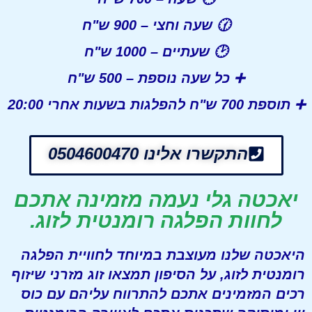
🕜
שעה וחצי
– 900 ש"ח
🕑
שעתיים
– 1000 ש"ח
➕
כל שעה נוספת
– 500 ש"ח
➕
תוספת 700 ש"ח להפלגות בשעות אחרי 20:00
התקשרו אלינו 0504600470
יאכטה גלי נעמה מזמינה אתכם
לחוות הפלגה רומנטית לזוג.
היאכטה שלנו מעוצבת במיוחד לחוויית הפלגה
רומנטית לזוג, על הסיפון תמצאו זוג מזרני שיזוף
רכים המזמינים אתכם להתרווח עליהם עם כוס