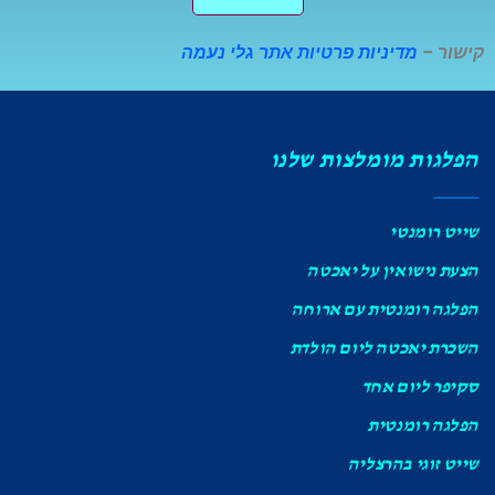
נתונים
קישור –
מדיניות פרטיות אתר גלי נעמה
הפלגות מומלצות שלנו
שייט רומנטי
הצעת נישואין על יאכטה
הפלגה רומנטית עם ארוחה
השכרת יאכטה ליום הולדת
סקיפר ליום אחד
הפלגה רומנטית
שייט זוגי בהרצליה