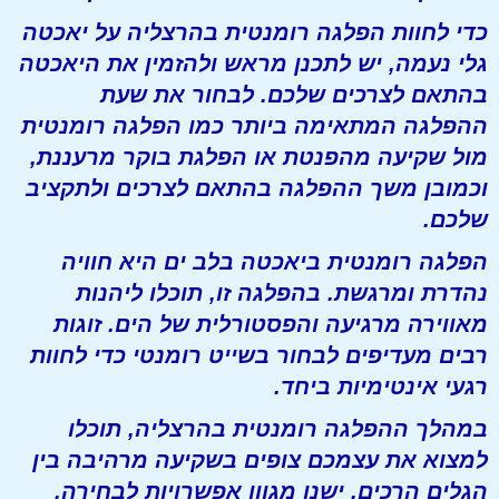
כדי לחוות הפלגה רומנטית בהרצליה על יאכטה
גלי נעמה, יש לתכנן מראש ולהזמין את היאכטה
בהתאם לצרכים שלכם. לבחור את שעת
ההפלגה המתאימה ביותר כמו הפלגה רומנטית
מול שקיעה מהפנטת או הפלגת בוקר מרעננת,
וכמובן משך ההפלגה בהתאם לצרכים ולתקציב
שלכם.
הפלגה רומנטית ביאכטה בלב ים היא חוויה
נהדרת ומרגשת. בהפלגה זו, תוכלו ליהנות
מאווירה מרגיעה והפסטורלית של הים. זוגות
רבים מעדיפים לבחור
בשייט רומנטי
כדי לחוות
רגעי אינטימיות ביחד.
במהלך ההפלגה רומנטית בהרצליה, תוכלו
למצוא את עצמכם צופים בשקיעה מרהיבה בין
הגלים הרכים. ישנן מגוון אפשרויות לבחירה,