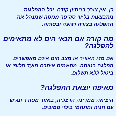
כן. אין צורך בניסיון קודם, וכל ההפלגות
מתבצעות בליווי סקיפר מנוסה שמנהל את
ההפלגה בצורה רגועה ובטוחה.
מה קורה אם תנאי הים לא מתאימים
להפלגה?
אם מזג האוויר או מצב הים אינם מאפשרים
הפלגה בטוחה, מתאמים איתכם מועד חלופי או
ביטול ללא תשלום.
מאיפה יוצאת ההפלגה?
היציאה ממרינה הרצליה, באזור מסודר ונגיש
עם חניה ומתחמי בילוי סמוכים.