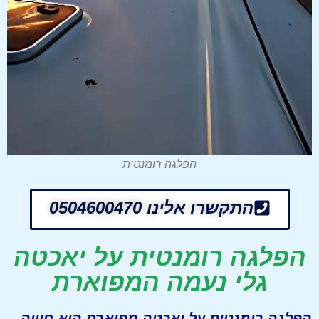
הפלגה רומנטית
התקשרו אלינו 0504600470
הפלגה רומנטית על יאכטה
גלי נעמה המפוארת
הפלגה רומנטית על יאכטה מפוארת היא חוויה