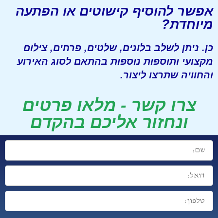
אפשר להוסיף קישוטים או הפתעה
מיוחדת?
כן. ניתן לשלב בלונים, שלטים, פרחים, צילום
מקצועי ותוספות נוספות בהתאם לסוג האירוע
והחוויה שתרצו ליצור.
צרו קשר - מלאו פרטים
ונחזור אליכם בהקדם
שם:
דואל:
טלפון: