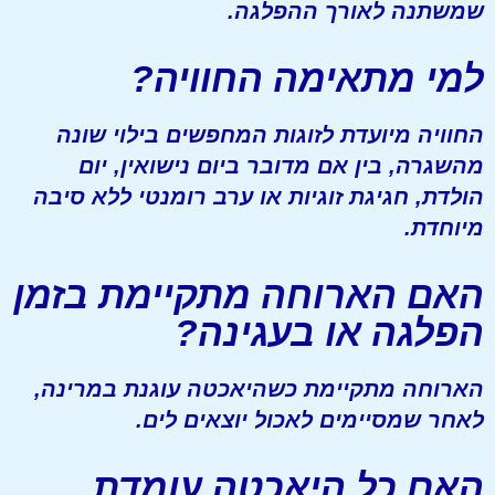
שמשתנה לאורך ההפלגה.
למי מתאימה החוויה?
החוויה מיועדת לזוגות המחפשים בילוי שונה
מהשגרה, בין אם מדובר ביום נישואין, יום
הולדת, חגיגת זוגיות או ערב רומנטי ללא סיבה
מיוחדת.
האם הארוחה מתקיימת בזמן
הפלגה או בעגינה?
הארוחה מתקיימת כשהיאכטה עוגנת במרינה,
לאחר שמסיימים לאכול יוצאים לים.
האם כל היאכטה עומדת