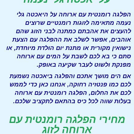
הפלגה רומנטית עם ארוחה על היאכטה גלי
נעמה מתאימה לזוגות רומנטיים שרוצים
להעצים את אהבתם כמתנה לבני הזוג שהם
אוהבים, אפשר לשלב את ההפלגה עם הצעת
נישואין מקורית או מתנת יום הולדת מיוחדת, או
סתם כי בא לכם לשבת על המים עם ארוחה
מפנקת ולשוט לעבר שקיעה באופק.
אם הים מושך אתכם והפלגה ביאכטה נשמעת
לכם כמו פנטזיה רחוקה, אנחנו כאן כדי לממש
לכם את החלום, הפלגה רומנטית עם ארוחה
בעלות שווה לכל כיס בהתאם לתקציב שלכם.
מחירי הפלגה רומנטית עם
ארוחה לזוג