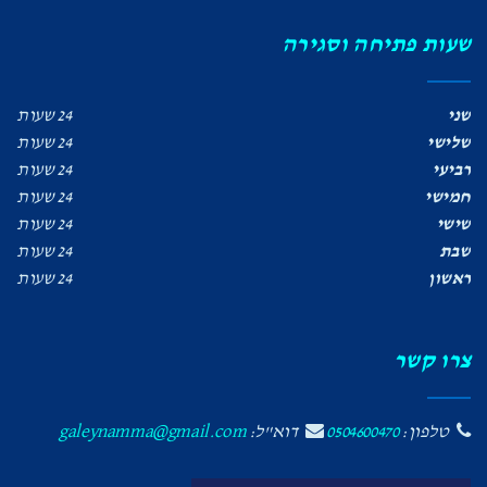
שעות פתיחה וסגירה
שני
24 שעות
שלישי
24 שעות
רביעי
24 שעות
חמישי
24 שעות
שישי
24 שעות
שבת
24 שעות
ראשון
24 שעות
צרו קשר
טלפון:
0504600470
דוא"ל:
galeynamma@gmail.com