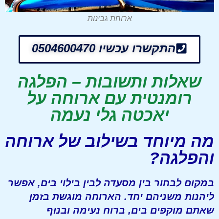
ארוחת גבינות
התקשרו עכשיו 0504600470
שאלות ותשובות – הפלגה
רומנטית עם ארוחה על
יאכטה גלי נעמה
מה מיוחד בשילוב של ארוחה
והפלגה?
במקום לבחור בין מסעדה לבין בילוי בים, אפשר
ליהנות משניהם יחד. הארוחה מוגשת בזמן
שאתם מוקפים בים, ברוח נעימה ובנוף