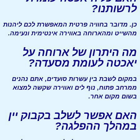
לרשותנו?
כן. מדובר בחוויה פרטית המאפשרת לכם ליהנות
מהשייט ומהארוחה באווירה אינטימית ונעימה.
מה היתרון של ארוחה על
יאכטה לעומת מסעדה?
במקום לשבת בין עשרות סועדים, אתם נהנים
ממרחב פתוח, נוף לים ואווירה שקשה למצוא
בשום מקום אחר.
האם אפשר לשלב בקבוק יין
במהלך ההפלגה?