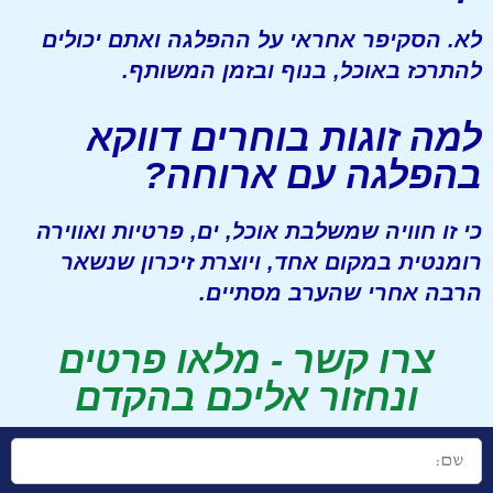
לא. הסקיפר אחראי על ההפלגה ואתם יכולים
להתרכז באוכל, בנוף ובזמן המשותף.
למה זוגות בוחרים דווקא
בהפלגה עם ארוחה?
כי זו חוויה שמשלבת אוכל, ים, פרטיות ואווירה
רומנטית במקום אחד, ויוצרת זיכרון שנשאר
הרבה אחרי שהערב מסתיים.
צרו קשר - מלאו פרטים
ונחזור אליכם בהקדם
שם: