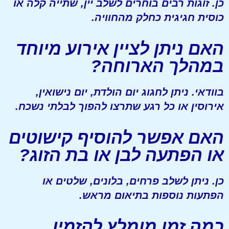
כן. זוגות רבים בוחרים לשלב יין, שתייה קלה או
כוסית חגיגית כחלק מהחוויה.
האם ניתן לציין אירוע מיוחד
במהלך הארוחה?
בוודאי. ניתן לחגוג יום הולדת, יום נישואין,
אירוסין או כל רגע שתרצו להפוך לבלתי נשכח.
האם אפשר להוסיף קישוטים
או הפתעה לבן או בת הזוג?
כן. ניתן לשלב פרחים, בלונים, שלטים או
הפתעות נוספות בתיאום מראש.
כמה זמן מומלץ להזמין