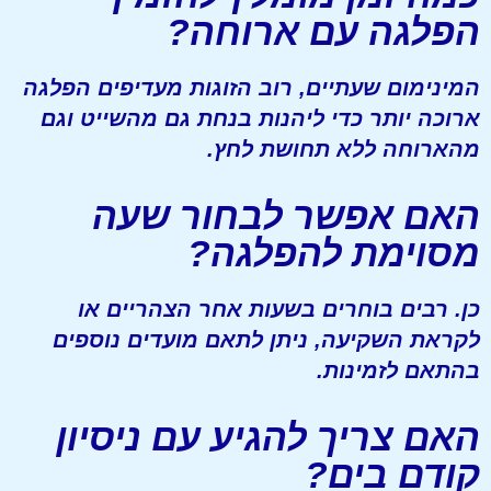
הפלגה עם ארוחה?
המינימום שעתיים, רוב הזוגות מעדיפים הפלגה
ארוכה יותר כדי ליהנות בנחת גם מהשייט וגם
מהארוחה ללא תחושת לחץ.
האם אפשר לבחור שעה
מסוימת להפלגה?
כן. רבים בוחרים בשעות אחר הצהריים או
לקראת השקיעה, ניתן לתאם מועדים נוספים
בהתאם לזמינות.
האם צריך להגיע עם ניסיון
קודם בים?