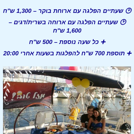
🕑
שעתיים הפלגה עם ארוחת בוקר
– 1,300 ש"ח
🕑
שעתיים הפלגה עם ארוחה בשרית/דגים
–
1,600 ש"ח
➕
כל שעה נוספת
– 500 ש"ח
➕
תוספת 700 ש"ח להפלגות בשעות אחרי 20:00