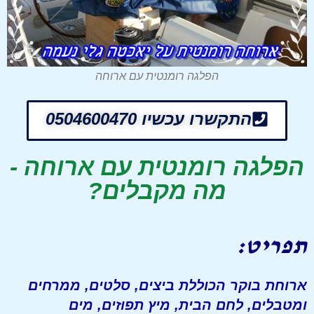
הפלגה רומנטית עם ארוחה
התקשרו עכשיו 0504600470
הפלגה רומנטית עם ארוחה -
מה מקבלים?
תפריט:
ארוחת בוקר הכוללת ביצים, סלטים, ממרחים
ומטבלים, לחם הבית, מיץ תפוזים, מים