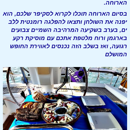
הארוחה.
בסיום הארוחה תוכלו לקרוא לסקיפר שלכם, הוא
יפנה את השולחן ותצאו להפלגה רומנטית ללב
ים, בערב בשקיעה המרהיבה השמיים צבועים
בארגמן ורוח מלטפת אתכם עם מוסיקת רקע
רגועה, ואז בשלב הזה נכנסים לאווירת החופש
המושלם