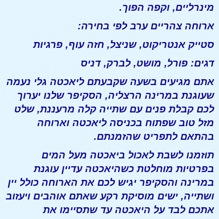
מינרליים, וקפה הפוך.
ארוחה צהריים ערב לפי בחירה:
סטייק אנטריקוט, שניצל, חזה עוף, פרגיות
דגים: פורל, מושט, לברק, דניס
אתם מגיעים בשעה שקבעתם ליאכטה גלי נעמה
שעוגנת במרינה הרצליה, הסקיפר שלנו יערוך
לכם קבלת פנים עם שתייה קלה מרעננת, שלט
מזל טוב שפתוח בכניסה ליאכטה וארוחה
בהתאם לתפריט שהזמנתם.
תוזמנו לשבת לאכול ביאכטה מעל המים
בפרטיות מוחלטת כשהיאכטה עדיין עוגנת
במרינה והסקיפר יגיש לכם את הארוחה כולל יין
ושתייה, ישים מוסיקת רקע שאתם אוהבים ויעזוב
אתכם לבד על היאכטה עד שתסיימו את