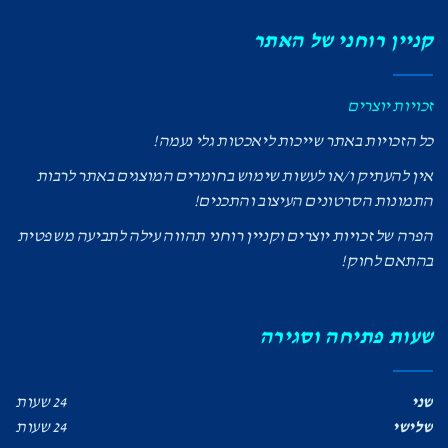
קניין רוחני של האתר
זכויות יוצרים
כל הזכויות באתר שייכות ליאכטות גלי נעמה!
אין להעתיק ו/או לעשות שימוש בחומרים המוצגים באתר לרבות
התמונות הסרטונים העיצוב והתכנים!
הפרה של זכויות יוצרים וקניין רוחני תהווה עילה לתביעה משפטית
בהתאם לחוק!
שעות פתיחה וסגירה
שני
24 שעות
שלישי
24 שעות