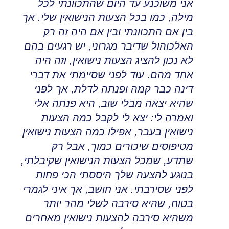
אני משוכנע עד היום שהתכוונתי לכל
מילה
,
כמו בכל הצעות הנישואין שלי
.
אך
בין אם התכוונתי ובין אם היה זה רק
האלכוהול שדיבר מגרוני
,
יש רגעים בהם
לא נכון להציג הצעות נישואין, וזה היה
אחד מהם
.
עוד לפני שסיימתי את דברי
דינה כבר קמה ופנתה לדלת, אך לפני
שהיא יצאה מבלי שוב
,
היא פנתה אלי
ואמרה לי: יצא לי לקבל כמה הצעות
נישואין בעבר
,
אפילו כמה הצעות נישואין
מטיפוסים שיכורים כמוך, אבל רק
שתדע
,
שמכל הצעות הנישואין שקיבלתי,
בנוגע להצעה שלך היססתי הכי פחות
לפני שסירבתי. אני חושב, אך איני לגמרי
בטוח
,
שהיא סירבה לשלי מהר יותר
משהיא סירבה להצעות נישואין מאחרים