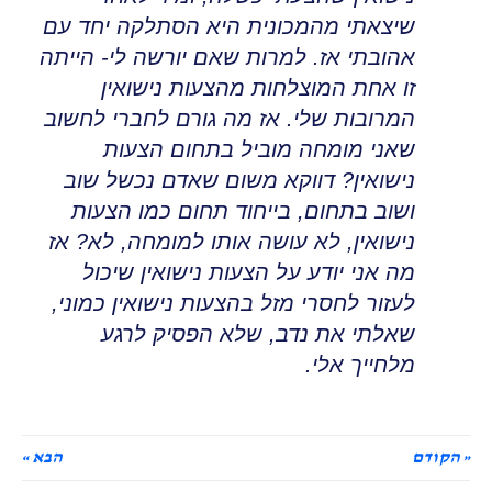
שיצאתי מהמכונית היא הסתלקה יחד עם
אהובתי אז
.
למרות שאם יורשה לי- הייתה
זו אחת המוצלחות מהצעות נישואין
המרובות שלי
.
אז מה גורם לחברי לחשוב
שאני מומחה מוביל בתחום הצעות
נישואין
?
דווקא משום שאדם נכשל שוב
ושוב בתחום
,
בייחוד תחום כמו הצעות
נישואין, לא עושה אותו למומחה, לא
?
אז
מה אני יודע על הצעות נישואין שיכול
לעזור לחסרי מזל בהצעות נישואין כמוני,
שאלתי את נדב, שלא הפסיק לרגע
מלחייך אלי
.
« הקודם
הבא »