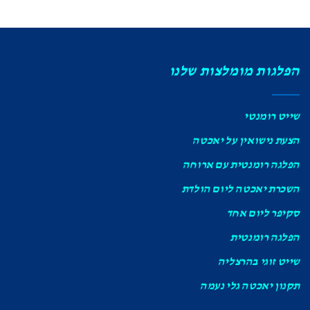
הפלגות מומלצות שלנו
שייט רומנטי
הצעת נישואין על יאכטה
הפלגה רומנטית עם ארוחה
השכרת יאכטה ליום הולדת
סקיפר ליום אחד
הפלגה רומנטית
שייט זוגי בהרצליה
תקנון יאכטה גלי נעמה