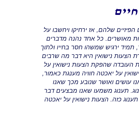
חיים
 הפיזיים שלהם
,
אז ירחיקו ויחשבו על
ות מאושרים
.
כל אחד נהנה מדברים
,
תמיד ירגיש שמשהו חסר בחייו ולתוך
 הצעות נישואין היא דבר מה שרבים
ות העובדה שהפקת הצעות נישואין על
שואין על יאכטה חוויה מענגת כאמור,
 עושים ואושר שנובע מכך שאנו
וג
.
תענוג משמעו שאנו מבצעים דבר
תענוג כזה
.
הצעות נישואין על יאכטה