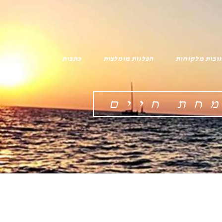
ובות מלקוחות
הפלגות מומלצות
כתבות
מחת חיים