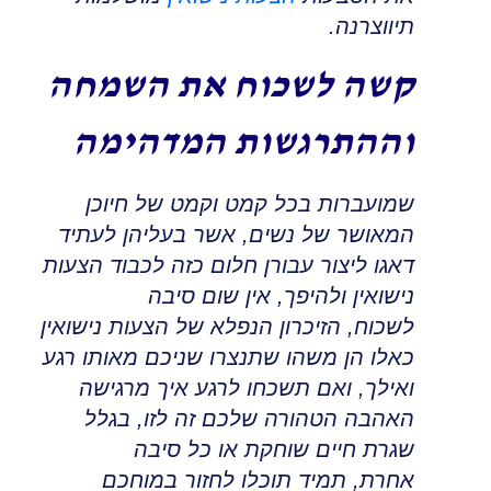
תיווצרנה
.
קשה לשכוח את השמחה
וההתרגשות המדהימה
שמועברות בכל קמט וקמט של חיוכן
המאושר של נשים
,
אשר בעליהן לעתיד
דאגו ליצור עבורן חלום כזה לכבוד הצעות
נישואין ולהיפך, אין שום סיבה
לשכוח
,
הזיכרון הנפלא של הצעות נישואין
כאלו הן משהו שתנצרו שניכם מאותו רגע
ואילך
,
ואם תשכחו לרגע איך מרגישה
האהבה הטהורה שלכם זה לזו
,
בגלל
שגרת חיים שוחקת או כל סיבה
אחרת
,
תמיד תוכלו לחזור במוחכם