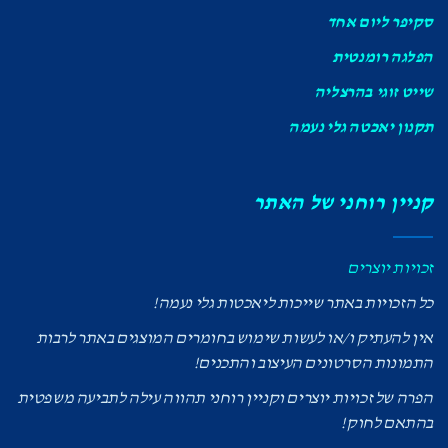
סקיפר ליום אחד
הפלגה רומנטית
שייט זוגי בהרצליה
תקנון יאכטה גלי נעמה
קניין רוחני של האתר
זכויות יוצרים
כל הזכויות באתר שייכות ליאכטות גלי נעמה!
אין להעתיק ו/או לעשות שימוש בחומרים המוצגים באתר לרבות
התמונות הסרטונים העיצוב והתכנים!
הפרה של זכויות יוצרים וקניין רוחני תהווה עילה לתביעה משפטית
בהתאם לחוק!