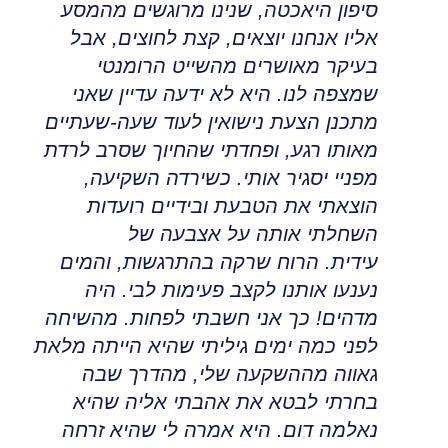
סיפון היאכטה, שנינו מרוגשים מהמסע
אליו אנחנו יוצאים, קצת לחוצים, אבל
בעיקר מאושרים מהשייט הרומנטי
שמצפה לנו
.
היא לא ידעה עדיין שאני
מתכנן הצעת נישואין לעוד שעה-שעתיים
מאותו רגע, ופחדתי שהחיוך שסרב לרדת
מפניי יסגיר אותי
.
כשירדה השקיעה,
הוצאתי את הטבעת ובידיים רועדות
השחלתי אותה על אצבעה של
עידית
.
הרוח שרקה בהתרגשות, והמים
נענעו אותנו לקצב פעימות לבי. היה
מדהים! כך אני חשבתי לפחות
.
מהשיחה
לפני כמה ימים גיליתי שהיא הייתה מלאת
גאווה מההשקעה שלי, מהדרך שבה
בחרתי לבטא את אהבתי אליה שהיא
נאלמה דום
.
היא אמרה לי שהיא זרחה