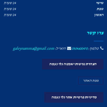
שישי
24 שעות
שבת
24 שעות
ראשון
24 שעות
צרו קשר
טלפון:
0504600470
דוא"ל:
galeynamma@gmail.com
הצהרת נגישות יאכטה גלי נעמה
מפת האתר
מדיניות פרטיות אתר גלי נעמה