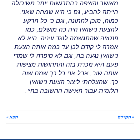
מאושר והוצפה בהתרגשות יותר משיכולה
הייתה להביע, גם כי היא שמחה שאני,
כמוה, מוכן לחתונה
,
וגם כי כל הרקע
להצעת נישואין היה כה מושלם, כמו
פנטזיה שהתגשמה לנגד עיניה
.
היא לא
אמרה לי קודם לכן עד כמה אותה הצעת
נישואין נגעה בה
,
וגם לא סיפרה לי שמדי
פעם היא נזכרת בזה והתחושות מציפות
אותה שוב, אבל אני כל כך שמח שזה
כך
,
שהצלחתי ליצור הצעת נישואין
חלומית עבור האישה החשובה בחיי.
« הקודם
הבא »