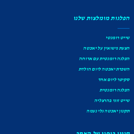
הפלגות מומלצות שלנו
שייט רומנטי
הצעת נישואין על יאכטה
הפלגה רומנטית עם ארוחה
השכרת יאכטה ליום הולדת
סקיפר ליום אחד
הפלגה רומנטית
שייט זוגי בהרצליה
תקנון יאכטה גלי נעמה
קניין רוחני של האתר