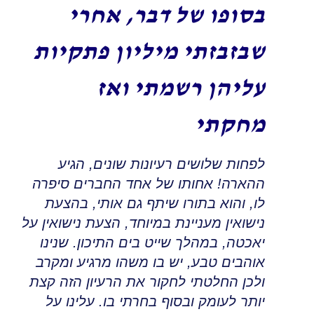
בסופו של דבר, אחרי
שבזבזתי מיליון פתקיות
עליהן רשמתי ואז
מחקתי
לפחות שלושים רעיונות שונים, הגיע
ההארה
!
אחותו של אחד החברים סיפרה
לו, והוא בתורו שיתף גם אותי, בהצעת
נישואין מעניינת במיוחד
,
הצעת נישואין על
יאכטה
,
במהלך שייט בים התיכון
.
שנינו
אוהבים טבע, יש בו משהו מרגיע ומקרב
ולכן החלטתי לחקור את הרעיון הזה קצת
יותר לעומק ובסוף בחרתי בו
.
עלינו על