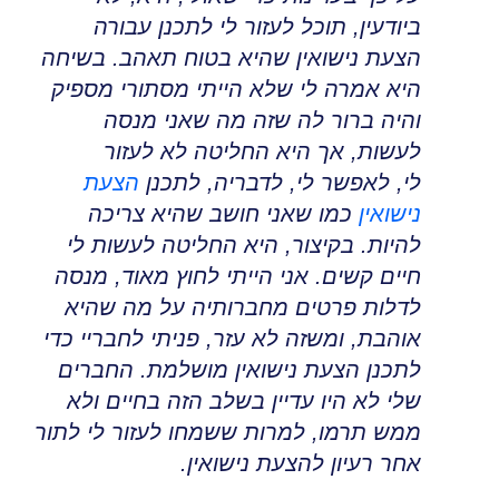
ביודעין
,
תוכל לעזור לי לתכנן עבורה
הצעת נישואין שהיא בטוח תאהב
.
בשיחה
היא אמרה לי שלא הייתי מסתורי מספיק
והיה ברור לה שזה מה שאני מנסה
לעשות, אך היא החליטה לא לעזור
לי
,
לאפשר לי, לדבריה, לתכנן
הצעת
נישואין
כמו שאני חושב שהיא צריכה
להיות. בקיצור, היא החליטה לעשות לי
חיים קשים
.
אני הייתי לחוץ מאוד, מנסה
לדלות פרטים מחברותיה על מה שהיא
אוהבת, ומשזה לא עזר
,
פניתי לחבריי כדי
לתכנן הצעת נישואין מושלמת. החברים
שלי לא היו עדיין בשלב הזה בחיים ולא
ממש תרמו
,
למרות ששמחו לעזור לי לתור
אחר רעיון להצעת נישואין
.