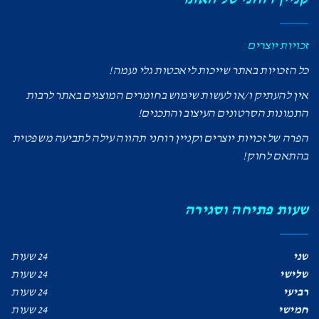
זכויות יוצרים
כל הזכויות באתר שייכות ליאכטות גלי נעמה!
אין להעתיק ו/או לעשות שימוש בחומרים המוצגים באתר לרבות
התמונות הסרטונים העיצוב והתכנים!
הפרה של זכויות יוצרים וקניין רוחני תהווה עילה לתביעה משפטית
בהתאם לחוק!
שעות פתיחה וסגירה
שני
24 שעות
שלישי
24 שעות
רביעי
24 שעות
חמישי
24 שעות