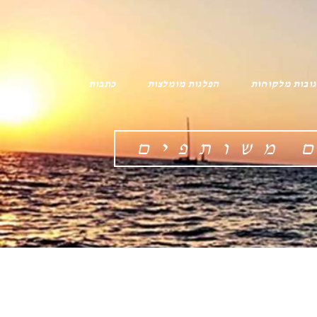
ובות מלקוחות
הפלגות מומלצות
כתבות
ם משותפים