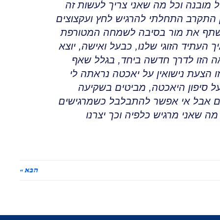
ל מובנה וכל מה שאני צריך לעשות זה
 התקרב התחלתי להרגיש לחץ ועקצוצים
 לשתף את מור בסיבה לשמחה המטורפת
 העתיד הזוגי שלנו, כבעל ואישה, יוצא
ה הזו לדרך חדשה ביחד
,
בגלל שאף
ו הצעת נישואין על יאכטה נראתה לי
על סיפון היאכטה
,
מביטים בשקיעה
ם אבל אי אפשר להתבלבל כשמרגישים
ה שאני מרגיש כלפיה וכך יצרנו
הבא »