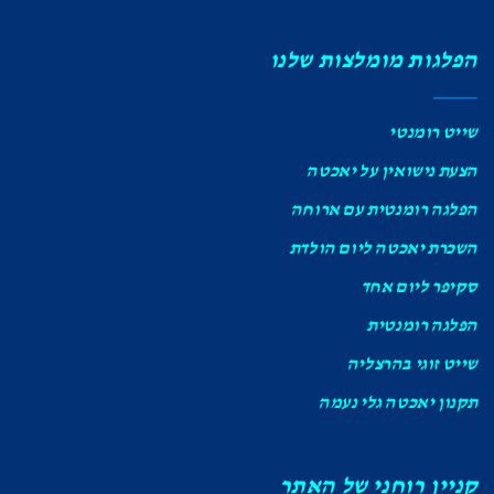
הפלגות מומלצות שלנו
שייט רומנטי
הצעת נישואין על יאכטה
הפלגה רומנטית עם ארוחה
השכרת יאכטה ליום הולדת
סקיפר ליום אחד
הפלגה רומנטית
שייט זוגי בהרצליה
תקנון יאכטה גלי נעמה
קניין רוחני של האתר