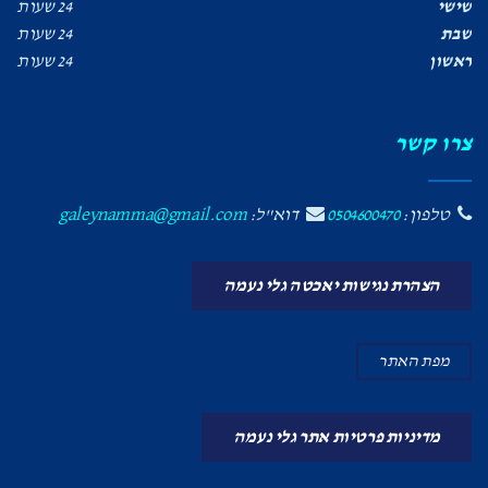
שישי
24 שעות
שבת
24 שעות
ראשון
24 שעות
צרו קשר
טלפון:
0504600470
דוא"ל:
galeynamma@gmail.com
הצהרת נגישות יאכטה גלי נעמה
מפת האתר
מדיניות פרטיות אתר גלי נעמה