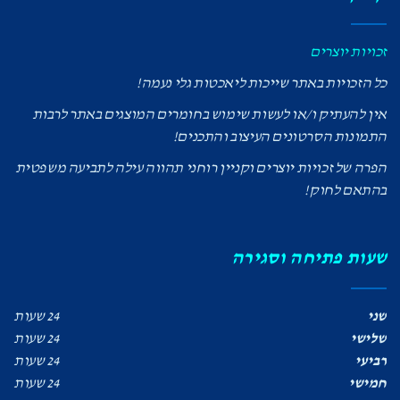
זכויות יוצרים
כל הזכויות באתר שייכות ליאכטות גלי נעמה!
אין להעתיק ו/או לעשות שימוש בחומרים המוצגים באתר לרבות
התמונות הסרטונים העיצוב והתכנים!
הפרה של זכויות יוצרים וקניין רוחני תהווה עילה לתביעה משפטית
בהתאם לחוק!
שעות פתיחה וסגירה
שני
24 שעות
שלישי
24 שעות
רביעי
24 שעות
חמישי
24 שעות