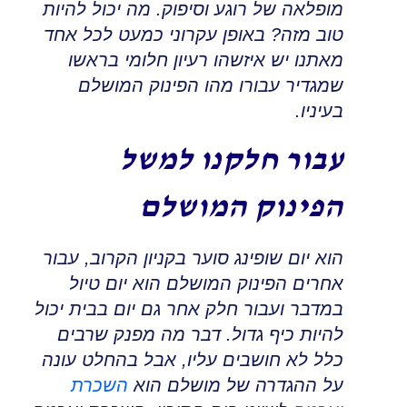
מופלאה של רוגע וסיפוק. מה יכול להיות
טוב מזה
?
באופן עקרוני כמעט לכל אחד
מאתנו יש איזשהו רעיון חלומי בראשו
שמגדיר עבורו מהו הפינוק המושלם
בעיניו
.
עבור חלקנו למשל
הפינוק המושלם
הוא יום שופינג סוער בקניון הקרוב
,
עבור
אחרים הפינוק המושלם הוא יום טיול
במדבר ועבור חלק אחר גם יום בבית יכול
להיות כיף גדול
.
דבר מה מפנק שרבים
כלל לא חושבים עליו
,
אבל בהחלט עונה
על ההגדרה של מושלם
הוא
השכרת