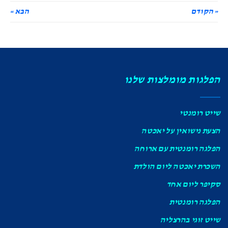
« הקודם
הבא »
הפלגות מומלצות שלנו
שייט רומנטי
הצעת נישואין על יאכטה
הפלגה רומנטית עם ארוחה
השכרת יאכטה ליום הולדת
סקיפר ליום אחד
הפלגה רומנטית
שייט זוגי בהרצליה