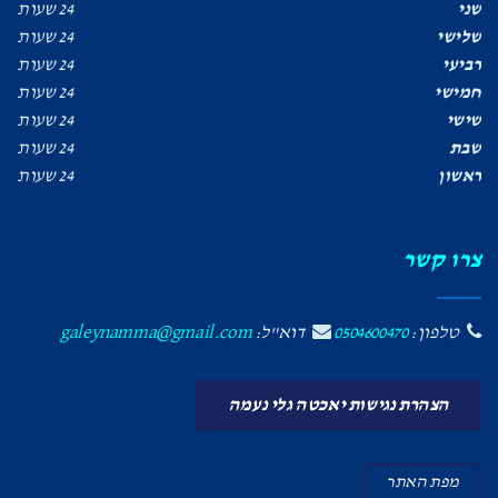
שני
24 שעות
שלישי
24 שעות
רביעי
24 שעות
חמישי
24 שעות
שישי
24 שעות
שבת
24 שעות
ראשון
24 שעות
צרו קשר
טלפון:
0504600470
דוא"ל:
galeynamma@gmail.com
הצהרת נגישות יאכטה גלי נעמה
מפת האתר