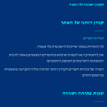
תקנון יאכטה גלי נעמה
קניין רוחני של האתר
זכויות יוצרים
כל הזכויות באתר שייכות ליאכטות גלי נעמה!
אין להעתיק ו/או לעשות שימוש בחומרים המוצגים באתר לרבות
התמונות הסרטונים העיצוב והתכנים!
הפרה של זכויות יוצרים וקניין רוחני תהווה עילה לתביעה משפטית
בהתאם לחוק!
שעות פתיחה וסגירה