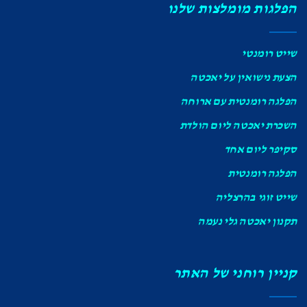
הפלגות מומלצות שלנו
שייט רומנטי
הצעת נישואין על יאכטה
הפלגה רומנטית עם ארוחה
השכרת יאכטה ליום הולדת
סקיפר ליום אחד
הפלגה רומנטית
שייט זוגי בהרצליה
תקנון יאכטה גלי נעמה
קניין רוחני של האתר