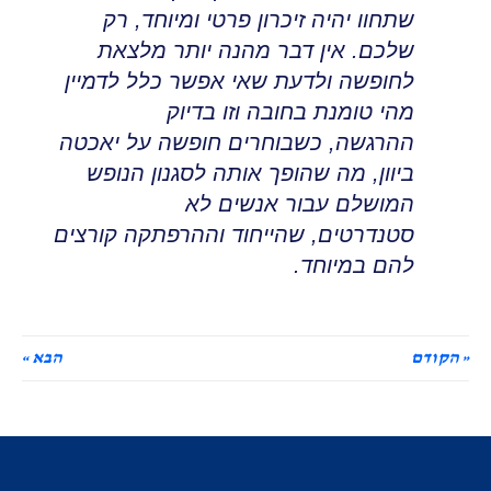
שתחוו יהיה זיכרון פרטי ומיוחד, רק
שלכם
.
אין דבר מהנה יותר מלצאת
לחופשה ולדעת שאי אפשר כלל לדמיין
מהי טומנת בחובה וזו בדיוק
ההרגשה
,
כשבוחרים חופשה על יאכטה
ביוון, מה שהופך אותה לסגנון הנופש
המושלם עבור אנשים לא
סטנדרטים
,
שהייחוד וההרפתקה קורצים
להם במיוחד
.
« הקודם
הבא »