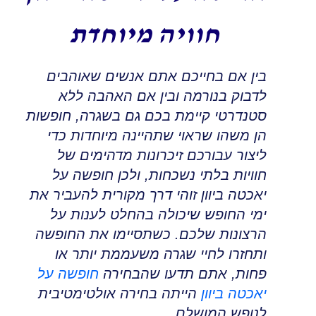
חוויה מיוחדת
בין אם בחייכם אתם אנשים שאוהבים
לדבוק בנורמה ובין אם האהבה ללא
סטנדרטי קיימת בכם גם בשגרה
,
חופשות
הן משהו שראוי שתהיינה מיוחדות כדי
ליצור עבורכם זיכרונות מדהימים של
חוויות בלתי נשכחות, ולכן חופשה על
יאכטה ביוון זוהי דרך מקורית להעביר את
ימי החופש שיכולה בהחלט לענות על
הרצונות שלכם
.
כשתסיימו את החופשה
ותחזרו לחיי שגרה משעממת יותר או
פחות
,
אתם תדעו שהבחירה
חופשה על
יאכטה ביוון
הייתה בחירה אולטימטיבית
לנופש המושלם.