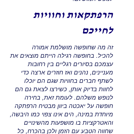
הרפתקאות וחוויות
לחייכם
זה מה שחופשה מושלמת אמורה
להכיל
.
בחופשה רגילה הייתם מוצאים את
עצמכם בסיורים רגליים בין רחובות
מעניינים
,
נהנים ואז חוזרים ארצה כדי
לשתף חברים בחוויות שגם הם יוכלו
לחוות בדיוק אותן, כשירצו לצאת גם הם
לנופש משלהם
.
לעומת זאת, בחירה
חופשה על יאכטה ביוון מבטיח הרפתקה
מיוחדת במינה
,
הים אינו צפוי כמו היבשה,
והאטרקציות בו מושפעות מהשינויים
שחווה הטבע עם הזמן ולכן בהכרח
,
כל