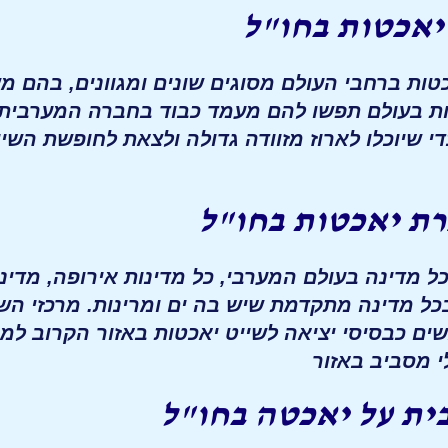
יאכטות בחו"ל
כטות ברחבי העולם מסוגים שונים ומגוונים, בהם 
ת בעולם תפשו להם מעמד כבוד בחברה המערבית, 
 שיוכלו לארוז מזוודה גדולה ולצאת לחופשת הש
ת יאכטות בחו"ל
מדינה בעולם המערבי, כל מדינות אירופה, מדינות
כל מדינה מתקדמת שיש בה ים ומרינות. מרכזי הש
ם כבסיסי יציאה לשייט יאכטות באזור הקרוב למר
 מסביב באזור
ת על יאכטה בחו"ל