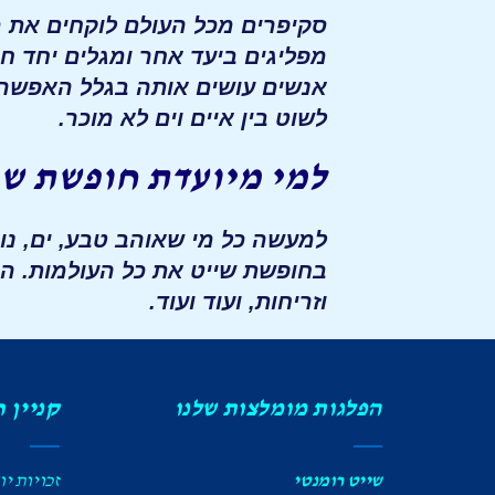
סקיפרים מכל העולם לוקחים את מ
מפליגים ביעד אחר ומגלים יחד ח
אנשים עושים אותה בגלל האפשרוי
לשוט בין איים וים לא מוכר.
למי מיועדת חופשת שי
למעשה כל מי שאוהב טבע, ים, נו
בחופשת שייט את כל העולמות. הפל
וזריחות, ועוד ועוד.
הפלגות מומלצות שלנו
קניין 
שייט רומנטי
זכויות יו