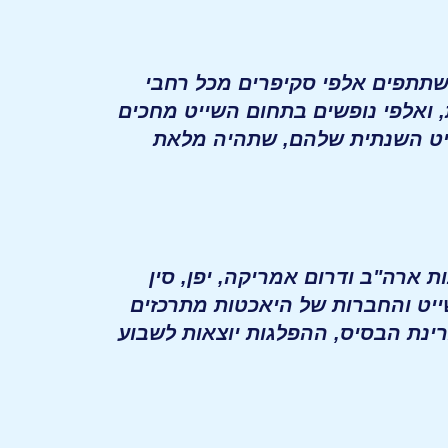
משתתפים אלפי סקיפרים מכל רחבי
ואלפי נופשים בתחום השייט מחכים
ייט השנתית שלהם, שתהיה מלאת
 ארה"ב ודרום אמריקה, יפן, סין
ייט והחברות של היאכטות מתרכזים
ינת הבסיס, ההפלגות יוצאות לשבוע