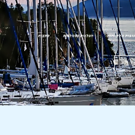
ובות מלקוחות
הפלגות מומלצות
כתבות
ל