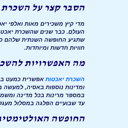
הסבר קצר על השכרת 
מדי קיץ משכירים מאות ואלפי יא
העולם. כבר שנים שהשכרת יאכטו
שתגיע החופשה השנתית שלהם כדי
חוויות חדשות ומיוחדות.
מה האפשרויות להשכר
השכרת יאכטות
אפשרית כמעט בכל 
ומדינות נוספות באסיה, למעשה ב
במספר מרינות בכל מדינה ומשמשי
עד שבועיים הפלגה במסלול מעגלי
החופשה האולטימטיבי