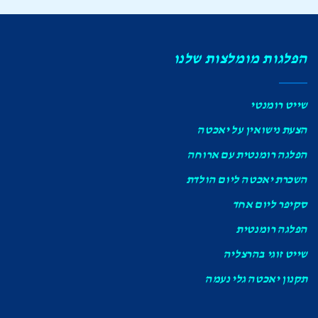
הפלגות מומלצות שלנו
שייט רומנטי
הצעת נישואין על יאכטה
הפלגה רומנטית עם ארוחה
השכרת יאכטה ליום הולדת
סקיפר ליום אחד
הפלגה רומנטית
שייט זוגי בהרצליה
תקנון יאכטה גלי נעמה