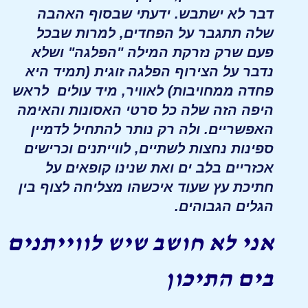
דבר לא ישתבש. ידעתי שבסוף האהבה
שלה תתגבר על הפחדים, למרות שבכל
פעם שרק נזרקת המילה "הפלגה" ושלא
נדבר על הצירוף הפלגה זוגית (תמיד היא
פחדה ממחויבות) לאוויר, מיד עולים לראש
היפה הזה שלה כל סרטי האסונות והאימה
האפשריים. ולה רק נותר להתחיל לדמיין
ספינות נחצות לשתיים, לווייתנים וכרישים
אכזריים בלב ים ואת שנינו קופאים על
חתיכת עץ שעוד איכשהו מצליחה לצוף בין
הגלים הגבוהים.
אני לא חושב שיש לווייתנים
בים התיכון