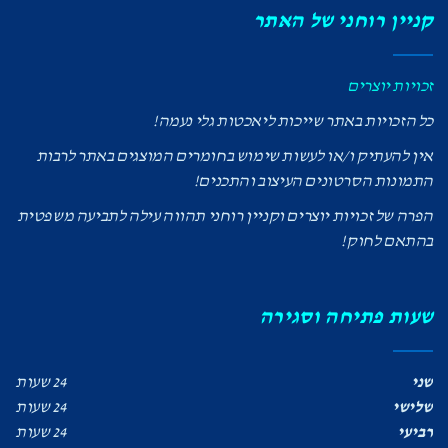
קניין רוחני של האתר
זכויות יוצרים
כל הזכויות באתר שייכות ליאכטות גלי נעמה!
אין להעתיק ו/או לעשות שימוש בחומרים המוצגים באתר לרבות
התמונות הסרטונים העיצוב והתכנים!
הפרה של זכויות יוצרים וקניין רוחני תהווה עילה לתביעה משפטית
בהתאם לחוק!
שעות פתיחה וסגירה
שני
24 שעות
שלישי
24 שעות
רביעי
24 שעות