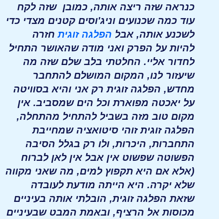
כנראה שזה ריצה אותה, כמובן שזה לקח
עוד כמה שכנועים וניג'וסים קטנים מצדי כדי
לשכנע אותה, אבל
הפלגה זוגית
חזרה
להיות על הפרק ואני מודה שהאושר התחיל
לחדור אליי. החלטתי בלב שלם שזה מה
שיעזור לנו, המקום המושלם להתחבר
מחדש, הפלגה זוגית רק אני והיא בסוויטה
על יאכטה מפוארת וכל הים שמסביב. אין
מקום טוב מזה בשביל להתחיל מהתחלה,
הפלגה זוגית זוהי סיטואציה שמחייבת
התחברות, היכרות, ולו רק בגלל הסיבה
הפשוטה שפשוט אין אבל אין לאן לברוח
(אלא אם היא תקפוץ למים, מה שאני מקווה
שלא יקרה. היא הייתה מודעת לעובדה
שזאת הפלגה זוגית, הובלתי אותה בעיניים
מכוסות אל הרציף, ובאמת המבט שבעיניים