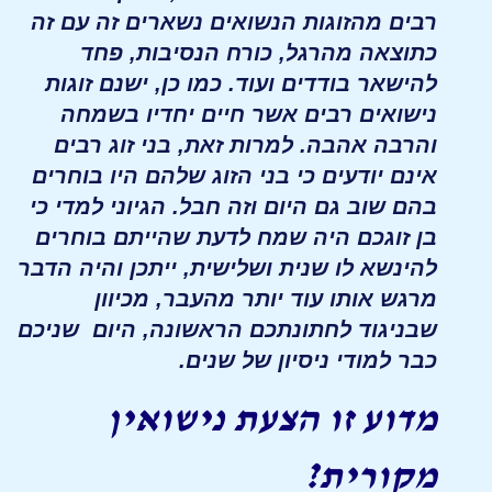
רבים מהזוגות הנשואים נשארים זה עם זה
כתוצאה מהרגל, כורח הנסיבות, פחד
להישאר בודדים ועוד. כמו כן, ישנם זוגות
נישואים רבים אשר חיים יחדיו בשמחה
והרבה אהבה. למרות זאת, בני זוג רבים
אינם יודעים כי בני הזוג שלהם היו בוחרים
בהם שוב גם היום וזה חבל. הגיוני למדי כי
בן זוגכם היה שמח לדעת שהייתם בוחרים
להינשא לו שנית ושלישית, ייתכן והיה הדבר
מרגש אותו עוד יותר מהעבר, מכיוון
שבניגוד לחתונתכם הראשונה, היום שניכם
כבר למודי ניסיון של שנים.
מדוע זו הצעת נישואין
מקורית?