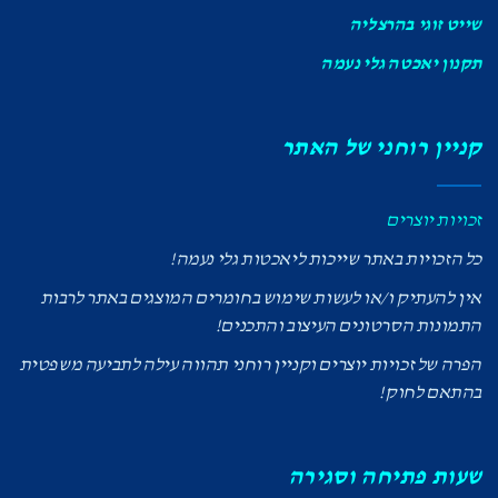
שייט זוגי בהרצליה
תקנון יאכטה גלי נעמה
קניין רוחני של האתר
זכויות יוצרים
כל הזכויות באתר שייכות ליאכטות גלי נעמה!
אין להעתיק ו/או לעשות שימוש בחומרים המוצגים באתר לרבות
התמונות הסרטונים העיצוב והתכנים!
הפרה של זכויות יוצרים וקניין רוחני תהווה עילה לתביעה משפטית
בהתאם לחוק!
שעות פתיחה וסגירה