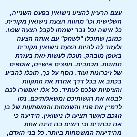
עצם הרעיון להציע נישואין בפעם השנייה,
השלישית וכו' מהווה הצעת נישואין מקורית.
כל אישה וכל גבר ישמחו לקבל הצעה שכזו.
כמובן שתוכלו "לשחק" עם אותה הצעה
ולעזור לה להיות הצעת נישואין מקורית
באופן מובהק. תוכלו לעשות זאת בעזרת
תמונות, מכתבים, חפצים אישיים, אוספים
של זיכרונות ועוד. נוסף על כך, תוכלו להביע
בכתב או בכל דרך אחרת את התקוות
והציפיות שלכם לעתיד. כל אלו יאפשרו לכם
לבטא את רגשותיכם ומשאלותיכם. נסו
לדמיין את פניו והשמחות והמופתעות של בן
זוגכם כאשר תציעו לו נישואין. הידיעה כי
אנו נבחרים וכי רוצים בנו הינה אחת
מהידיעות המשמחות ביותר. כל בני האדם,