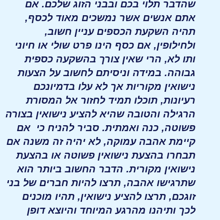
שהדבר תלוי בכם ובבני הזוג שלכם. אם
אתם אנשים אשר נמשכים מאוד לכסף,
תהיה השקעת הכספים עניין חשוב,
ולחילופין, אם כסף הינו פרט שולי או חיוני
ותו לא, הרי שאין צורך בהשקעה כספית
גבוהה. במידה וניסיתם לחשוב על הצעות
נישואין מקוריות אך לא עלו בדמיונכם
רעיונות, תוכלו תמיד לחזור אל המסורת
הרגילה והטובה שהיא להציע נישואין בצורה
פשוטה, כנה ואמתית. סביר להניח כי אם
קיימת אהבה עמוקה, לא יהיה זה משנה אם
תבחרו בהצעת נישואין פשוטה או בהצעת
נישואין מקורית. הדבר החשוב ביותר הוא
שתרגישו אהבה, תרצו להיות חברים של בני
זוגכם, תרצו להציע נישואין, תהיו מוכנים
לכך ותיהנו מהרגע המיוחד והיוצא דופן