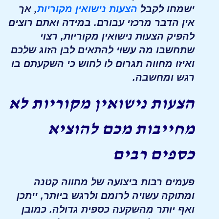
ישמחו לקבל
הצעות נישואין מקוריות
, אך
אין הדבר מרכזי עבורם. במידה ואתם רוצים
להפיק הצעות נישואין מקוריות, רצוי
שתחשבו מה עשוי להתאים לבן הזוג שלכם
ואיזו מחווה תגרום לו לחוש כי השקעתם בו
רגש ומחשבה.
הצעות נישואין מקוריות לא
מחייבות מכם להוציא
כספים רבים
פעמים רבות ביצועה של מחווה קטנה
ומתוקה עשויה לרומם ולרגש ביותר, ייתכן
ואף יותר מהשקעה כספית גדולה. כמובן