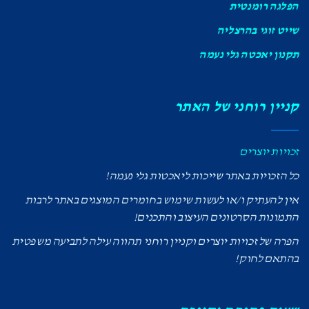
הפלגה רומנטית
שייט זוגי בהרצליה
תקנון יאכטה גלי נעמה
קניין רוחני של האתר
זכויות יוצרים
כל הזכויות באתר שייכות ליאכטות גלי נעמה!
אין להעתיק ו/או לעשות שימוש בחומרים המוצגים באתר לרבות
התמונות הסרטונים העיצוב והתכנים!
הפרה של זכויות יוצרים וקניין רוחני תהווה עילה לתביעה משפטית
בהתאם לחוק!