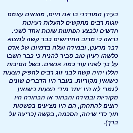
בעידן המודרני בו אנו חיים, מוצאים עצמם
זוגות רבים מתקשים להעלות רעיונות
חדשים ולבצע הפתעות שונות אחד לשני.
נראה כי מרוב החידושים כבר קשה למצוא
דבר מרענן, ובמידה ועלה בדמיונו של אדם
כלשהו רעיון טוב סביר להניח כי כבר חשבו
על כך לפניו עוד כמה אנשים. בשל הסיבות
הללו יהיה קשה לבני זוג רבים להפיק הצעות
נישואין מקוריות. בעבר היו הדברים שונים
לגמרי לא היו יותר מידי הצעות נישואין
מקוריות ובמידה והבחור או הבחורה היו
רוצים להתחתן, הם היו מציעים בפשטות
תוך כדי שיחה, הסכמה, בקשה (כריעה על
ברך).