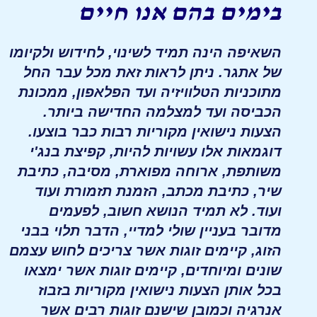
בימים בהם אנו חיים
השאיפה הינה תמיד לשינוי, לחידוש ולקיומו
של אתגר. ניתן לראות זאת מכל עבר החל
מתוכניות הטלוויזיה ועד הפלאפון, ממכונת
הכביסה ועד למצלמה החדישה ביותר.
הצעות נישואין מקוריות רבות כבר בוצעו.
דוגמאות אלו עשויות להיות, קפיצת בנג'י
משותפת, ארוחה מפוארת, מסיבה, כתיבת
שיר, כתיבת מכתב, הזמנת תזמורת ועוד
ועוד. לא תמיד הנושא חשוב, לפעמים
מדובר בעניין שולי למדיי, הדבר תלוי בבני
הזוג, קיימים זוגות אשר צריכים לחוש עצמם
שונים ומיוחדים, קיימים זוגות אשר ימצאו
בכל אותן הצעות נישואין מקוריות בזבוז
אנרגיה וכמובן שישנם זוגות רבים אשר