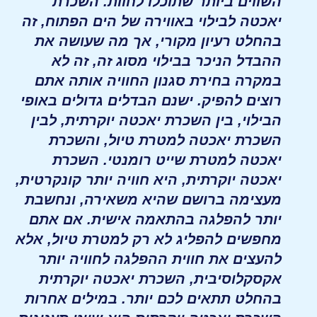
השווים ביותר שתוכלו לחוות. השכרת
יאכטה לבילוי באווירה של הים הפתוח, זה
בהחלט רעיון מקורי, אך מה שעושה את
ההבדל הניכר בבילוי מסוג זה, זה לא
במקרה בחירת סגנון החוויה אותה אתם
רוצים להפיק. ישנם הבדלים גדולים באופי
הבילוי, בין השכרת יאכטה יוקרתית, לבין
השכרת יאכטה למטרת טיול, והשכרת
יאכטה למטרת שייט רומנטי. השכרת
יאכטה יוקרתית, היא חוויה יותר קונקרטית,
מעצימה ברושם שהיא משאירה, ונחשבת
יותר להפלגה בהתאמה אישית. אם אתם
מחפשים להפליג לא רק למטרת טיול, אלא
להעצים את חווית ההפלגה לחוויה יותר
אקסקלוסיבית, השכרת יאכטה יוקרתית
בהחלט תתאים לכם יותר. במילים אחרות