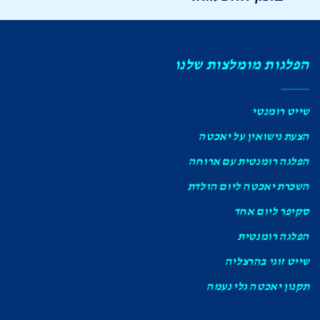
הפלגות מומלצות שלנו
שייט רומנטי
הצעת נישואין על יאכטה
הפלגה רומנטית עם ארוחה
השכרת יאכטה ליום הולדת
סקיפר ליום אחד
הפלגה רומנטית
שייט זוגי בהרצליה
תקנון יאכטה גלי נעמה