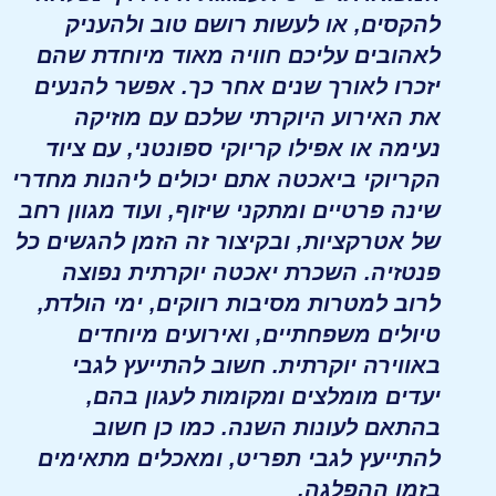
להקסים, או לעשות רושם טוב ולהעניק
לאהובים עליכם חוויה מאוד מיוחדת שהם
יזכרו לאורך שנים אחר כך. אפשר להנעים
את האירוע היוקרתי שלכם עם מוזיקה
נעימה או אפילו קריוקי ספונטני, עם ציוד
הקריוקי ביאכטה אתם יכולים ליהנות מחדרי
שינה פרטיים ומתקני שיזוף, ועוד מגוון רחב
של אטרקציות, ובקיצור זה הזמן להגשים כל
פנטזיה. השכרת יאכטה יוקרתית נפוצה
לרוב למטרות מסיבות רווקים, ימי הולדת,
טיולים משפחתיים, ואירועים מיוחדים
באווירה יוקרתית. חשוב להתייעץ לגבי
יעדים מומלצים ומקומות לעגון בהם,
בהתאם לעונות השנה. כמו כן חשוב
להתייעץ לגבי תפריט, ומאכלים מתאימים
בזמן ההפלגה.