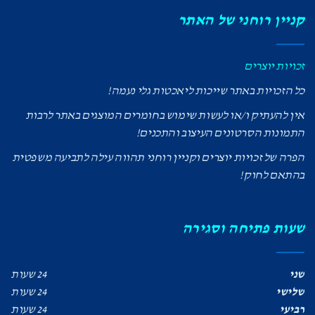
קניין רוחני של האתר
זכויות יוצרים
כל הזכויות באתר שייכות ליאכטות גלי נעמה!
אין להעתיק ו/או לעשות שימוש בחומרים המוצגים באתר לרבות
התמונות הסרטונים העיצוב והתכנים!
הפרה של זכויות יוצרים וקניין רוחני תהווה עילה לתביעה משפטית
בהתאם לחוק!
שעות פתיחה וסגירה
שני
24 שעות
שלישי
24 שעות
רביעי
24 שעות