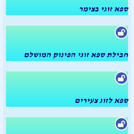
ספא זוגי בצימר
חבילת ספא זוגי הפינוק המושלם
ספא לזוג צעירים