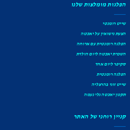
הפלגות מומלצות שלנו
שייט רומנטי
הצעת נישואין על יאכטה
הפלגה רומנטית עם ארוחה
השכרת יאכטה ליום הולדת
סקיפר ליום אחד
הפלגה רומנטית
שייט זוגי בהרצליה
תקנון יאכטה גלי נעמה
קניין רוחני של האתר