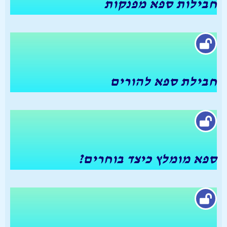
חבילות ספא מפנקות
חבילת ספא להורים
ספא מומלץ כיצד בוחרים?