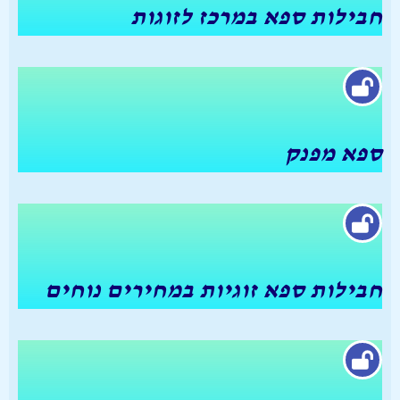
חבילות ספא במרכז לזוגות
ספא מפנק
חבילות ספא זוגיות במחירים נוחים