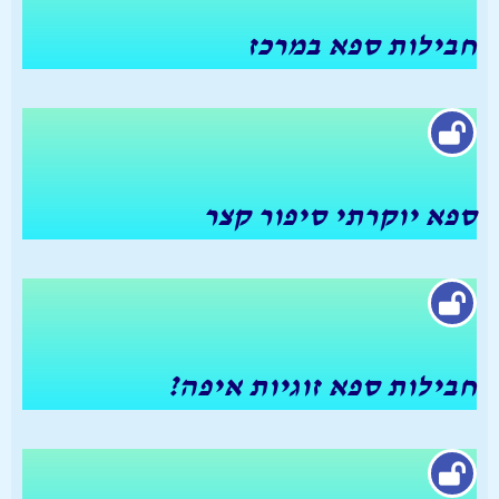
חבילות ספא במרכז
ספא יוקרתי סיפור קצר
חבילות ספא זוגיות איפה?