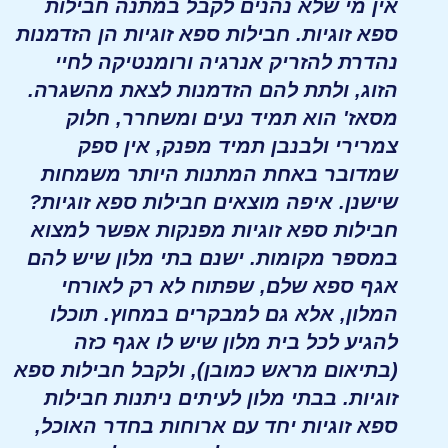
אין מי שלא נהנים לקבל במתנה חבילות
ספא זוגיות. חבילות ספא זוגיות הן הזדמנות
נהדרת להזריק אנרגיה ורומנטיקה לחיי
הזוג, ולתת להם הזדמנות לצאת מהשגרה.
מסאז' הוא תמיד נעים ומשחרר, חלוק
צמרירי ולבנבן תמיד מפנק, אין ספק
שמדובר באחת המתנות היותר משמחות
שישנן. איפה מוצאים חבילות ספא זוגיות?
חבילות ספא זוגיות מפנקות אפשר למצוא
במספר מקומות. ישנם בתי מלון שיש להם
אגף ספא שלם, שפתוח לא רק לאורחי
המלון, אלא גם למבקרים במחוץ. תוכלו
להגיע לכל בית מלון שיש לו אגף כזה
(בתיאום מראש כמובן), ולקבל חבילות ספא
זוגיות. בבתי מלון לעיתים ניתנות חבילות
ספא זוגיות יחד עם ארוחות בחדר האוכל,