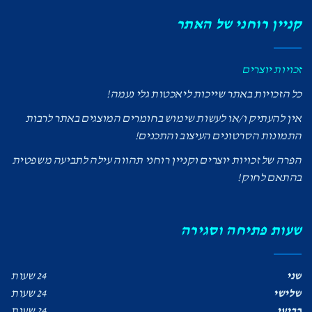
קניין רוחני של האתר
זכויות יוצרים
כל הזכויות באתר שייכות ליאכטות גלי נעמה!
אין להעתיק ו/או לעשות שימוש בחומרים המוצגים באתר לרבות
התמונות הסרטונים העיצוב והתכנים!
הפרה של זכויות יוצרים וקניין רוחני תהווה עילה לתביעה משפטית
בהתאם לחוק!
שעות פתיחה וסגירה
שני
24 שעות
שלישי
24 שעות
רביעי
24 שעות