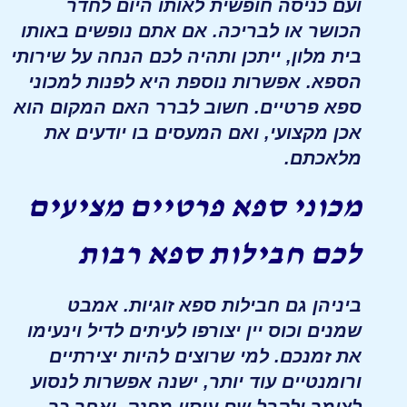
ועם כניסה חופשית לאותו היום לחדר
הכושר או לבריכה. אם אתם נופשים באותו
בית מלון, ייתכן ותהיה לכם הנחה על שירותי
הספא. אפשרות נוספת היא לפנות למכוני
ספא פרטיים. חשוב לברר האם המקום הוא
אכן מקצועי, ואם המעסים בו יודעים את
מלאכתם.
מכוני ספא פרטיים מציעים
לכם חבילות ספא רבות
ביניהן גם חבילות ספא זוגיות. אמבט
שמנים וכוס יין יצורפו לעיתים לדיל וינעימו
את זמנכם. למי שרוצים להיות יצירתיים
ורומנטיים עוד יותר, ישנה אפשרות לנסוע