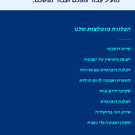
מועיל עבור גופכם ועבור נפשכם.
הפלגות מומלצות שלנו
שייט רומנטי
הצעת נישואין על יאכטה
הפלגה רומנטית עם ארוחה
השכרת יאכטה ליום הולדת
סקיפר ליום אחד
הפלגה רומנטית
שייט זוגי בהרצליה
תקנון יאכטה גלי נעמה