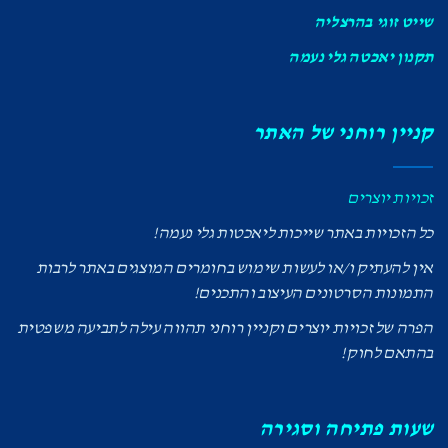
שייט זוגי בהרצליה
תקנון יאכטה גלי נעמה
קניין רוחני של האתר
זכויות יוצרים
כל הזכויות באתר שייכות ליאכטות גלי נעמה!
אין להעתיק ו/או לעשות שימוש בחומרים המוצגים באתר לרבות
התמונות הסרטונים העיצוב והתכנים!
הפרה של זכויות יוצרים וקניין רוחני תהווה עילה לתביעה משפטית
בהתאם לחוק!
שעות פתיחה וסגירה