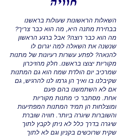
חוויה
השאלות הראשונות שעולות בראשנו
בבחירת מתנה היא
,
מה הוא כבר צריך?
מה הוא כבר רוצה
?
אבל ברגע הראשון
שנשנה את השאלה למה יגרום לו
להנאה
?
לפתע עשרות רעיונות של מתנות
מקוריות
יצוצו בראשנו. חלק מהזיכרון
שמרכיב יום הולדת שמח הוא גם המתנות
שקיבלנו בו ואיך הן גרמו לנו להרגיש
,
גם
אם לא השתמשנו בהם פעם
אחת
.
מסתבר כי מתנות מקוריות
ומוצלחות הן תמיד המתנות המפתיעות
והשוברות שיגרה ביותר
.
חוויה שוברת
שיגרה בדרך כלל לא ניתן לקבץ לתוך
שקית שרוכשים בקניון וגם לא לתוך