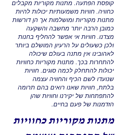
קופסת הפתעה. מתנות מקוריות מקבלים
כחוויה. חוויות משמעותיות יכולות להיות
מתנות מקוריות ומושלמות אך הן דורשות
כמובן הרבה יותר מחשבה והשקעה
מצדנו
.
חוויות אי אפשר להחליף בחנות
ולכן כשעולים על הרעיון המושלם ביותר
לאהובינו אין מתנה בעולם שיכולה
להתחרות בכך
.
מתנות מקוריות כחוויות
יכולות להתחלק לכמה סוגים
.
חוויות
שנועדו לשם הכיף והחוויה עצמה
בלתת
,
חוויות שאנו רואים בהם תרומה
להתפתחות של יקירנו וחוויות שהן
הזדמנות של פעם בחיים.
מתנות מקוריות כחוויות