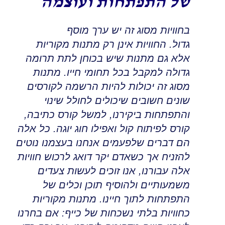
של התפתחות ועוצמה
בחוויות מסוג זה יש ערך מוסף
גדול
.
החוויות אינן רק מתנות מקוריות
אלא גם מתנות שיש בכוחן לתת תרומה
גדולה למקבל בכל תחומי חייו
.
מתנות
מסוג זה יכולות להיות הרשמה לקורסים
שונים חשובים שיכולים לחולל שינוי
והתפתחות ביקירנו
,
למשל קורס כתיבה,
קורס לפיתוח קול ואפילו חוג יוגה
.
כל אלה
הם דברים שלפעמים אנחנו בעצמנו נוטים
להזניח אך כשאדם יקר דואג לרכוש חוויות
אלה עבורנו
,
אנו זוכים לעשות צעדים
משמעותיים ולהוסיף תוכן וכלים של
התפתחות לתוך חיינו
.
מתנות מקוריות
כחוויות בלתי נשכחות של כייף
:
אם בחרנו