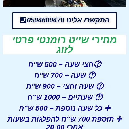
התקשרו אלינו 0504600470
מחירי שייט רומנטי פרטי
לזוג
🕜חצי שעה
– 500 ש"ח
🕐
שעה
– 700 ש"ח
🕜
שעה וחצי
– 900 ש"ח
🕑
שעתיים
– 1000 ש"ח
➕
כל שעה נוספת
– 500 ש"ח
➕
תוספת 700 ש"ח להפלגות בשעות
אחרי 20:00