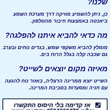
שלנו?
כן, ניתן להשמיע מוזיקה דרך מערכת השמע
ביאכטה באמצעות חיבור מהטלפון.
מה כדאי להביא איתנו להפלגה?
מומלץ להביא משקפי שמש, בגדים נוחים ובערב
גם שכבה קלה בגלל הרוח בים.
מאיזה מקום יוצאים לשייט?
השייט יוצא ממרינה הרצליה, באזור נוח להגעה
עם חניה ומסעדות בסביבת המרינה.
אז קדימה בלי היסוס התקשרו