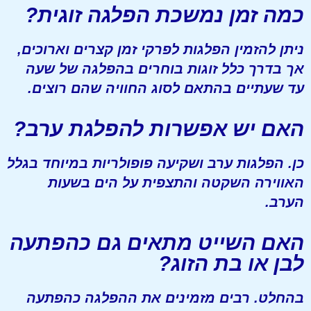
כמה זמן נמשכת הפלגה זוגית?
ניתן להזמין הפלגות לפרקי זמן קצרים וארוכים,
אך בדרך כלל זוגות בוחרים בהפלגה של שעה
עד שעתיים בהתאם לסוג החוויה שהם רוצים.
האם יש אפשרות להפלגת ערב?
כן. הפלגות ערב ושקיעה פופולריות במיוחד בגלל
האווירה השקטה והתצפית על הים בשעות
הערב.
האם השייט מתאים גם כהפתעה
לבן או בת הזוג?
בהחלט. רבים מזמינים את ההפלגה כהפתעה