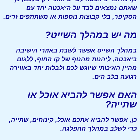
שאתם נמצאים לבד על היאכטה יחד עם
הסקיפר, בלי קבוצות נוספות או משתתפים זרים.
מה יש במהלך השייט?
במהלך השייט אפשר לשבת באזורי הישיבה
ביאכטה, ליהנות מהנוף של קו החוף, ללגום
מהיין האיכותי שיוגש לכם ולבלות יחד באווירה
רגועה בלב הים.
האם אפשר להביא אוכל או
שתייה?
כן, אפשר להביא אתכם אוכל, קינוחים, שתייה,
כדי לשלב במהלך ההפלגה.