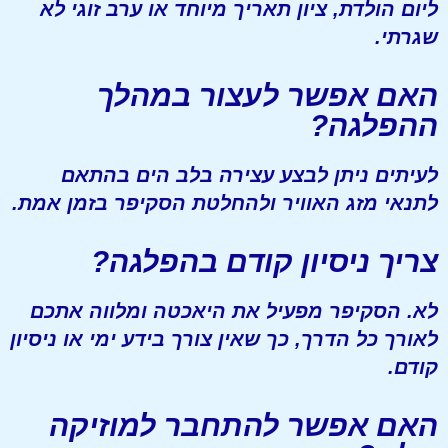
ליום הולדת, ציון תאריך מיוחד או ערב זוגי לא
שגרתי.
האם אפשר לעצור במהלך
ההפלגה?
לעיתים ניתן לבצע עצירה בלב הים בהתאם
לתנאי מזג האוויר ולהחלטת הסקיפר בזמן אמת.
צריך ניסיון קודם בהפלגה?
לא. הסקיפר מפעיל את היאכטה ומלווה אתכם
לאורך כל הדרך, כך שאין צורך בידע ימי או ניסיון
קודם.
האם אפשר להתחבר למוזיקה