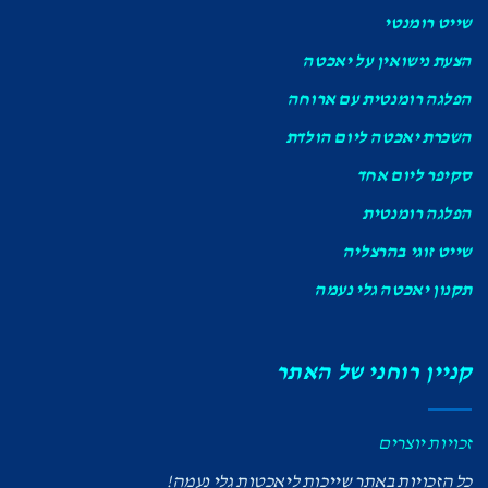
שייט רומנטי
הצעת נישואין על יאכטה
הפלגה רומנטית עם ארוחה
השכרת יאכטה ליום הולדת
סקיפר ליום אחד
הפלגה רומנטית
שייט זוגי בהרצליה
תקנון יאכטה גלי נעמה
קניין רוחני של האתר
זכויות יוצרים
כל הזכויות באתר שייכות ליאכטות גלי נעמה!