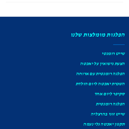
הפלגות מומלצות שלנו
שייט רומנטי
הצעת נישואין על יאכטה
הפלגה רומנטית עם ארוחה
השכרת יאכטה ליום הולדת
סקיפר ליום אחד
הפלגה רומנטית
שייט זוגי בהרצליה
תקנון יאכטה גלי נעמה