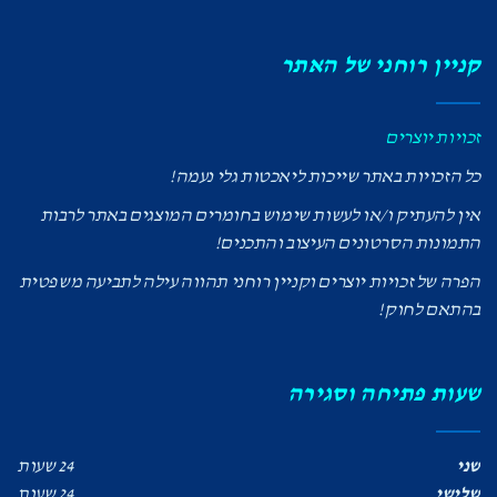
קניין רוחני של האתר
זכויות יוצרים
כל הזכויות באתר שייכות ליאכטות גלי נעמה!
אין להעתיק ו/או לעשות שימוש בחומרים המוצגים באתר לרבות
התמונות הסרטונים העיצוב והתכנים!
הפרה של זכויות יוצרים וקניין רוחני תהווה עילה לתביעה משפטית
בהתאם לחוק!
שעות פתיחה וסגירה
שני
24 שעות
שלישי
24 שעות