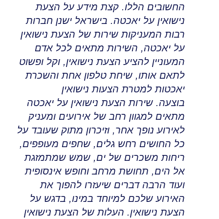
החשובים הללו
.
קצת מידע על הצעת
נישואין על יאכטה
.
בישראל ישנן חברות
רבות המעניקות שירות של הצעת נישואין
על יאכטה, השירות מתאים לכל אדם
המעוניין להציע הצעת נישואין, וקל ופשוט
לתאם אותו
,
שיחת טלפון אחת והשכרת
יאכטות למטרת הצעות נישואין
בוצעה
.
שירות הצעת נישואין על יאכטה
מתאים למגוון רחב של אירועים ומעניק
לאירוע נופך אחר
,
וזיכרון מתוק שעובד על
כל החושים רחש גלים, שחפים מעופפים,
ריחות משכרים של ים
,
שמש שמתמזגת
אל הים, תחושת מרחב וחופש אינסופית
ועוד הרבה דברים שיעזרו להפוך את
האירוע שלכם למיוחד במינו, בדגש על
הצעת נישואין
.
העלות של הצעת נישואין