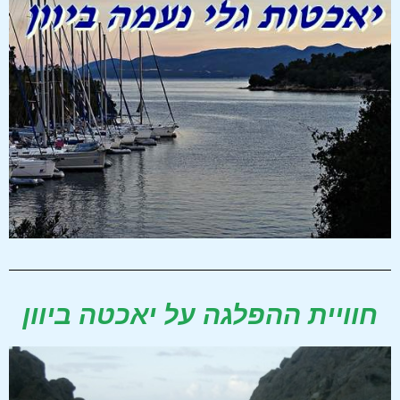
חוויית ההפלגה על יאכטה ביוון