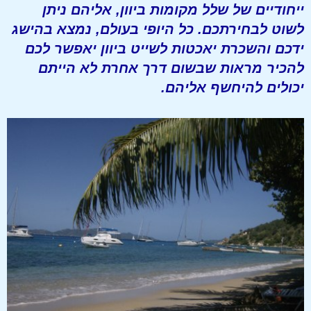
ייחודיים של שלל מקומות ביוון, אליהם ניתן
לשוט לבחירתכם. כל היופי בעולם, נמצא בהישג
ידכם והשכרת יאכטות לשייט ביוון יאפשר לכם
להכיר מראות שבשום דרך אחרת לא הייתם
יכולים להיחשף אליהם.