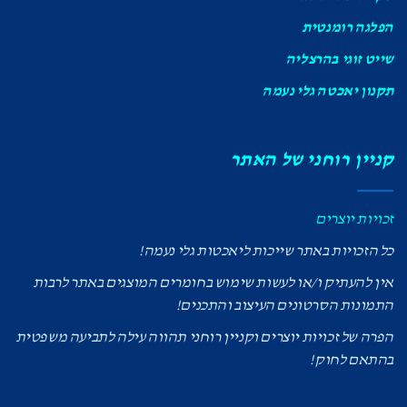
הפלגה רומנטית
שייט זוגי בהרצליה
תקנון יאכטה גלי נעמה
קניין רוחני של האתר
זכויות יוצרים
כל הזכויות באתר שייכות ליאכטות גלי נעמה!
אין להעתיק ו/או לעשות שימוש בחומרים המוצגים באתר לרבות
התמונות הסרטונים העיצוב והתכנים!
הפרה של זכויות יוצרים וקניין רוחני תהווה עילה לתביעה משפטית
בהתאם לחוק!