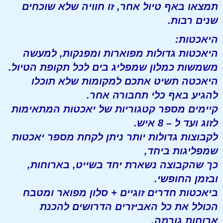
תמצאו באף טיול אחר, זו חוויה שלא שוכחים
שנים רבות.
היאכטות:
היאכטות גדולות מפוארות ומפנקות, למעשה
משמשות כמלון שמפליג בים לכל תקופת הטיול.
היאכטה תשיט אתכם למקומות שלא תוכלו
להגיע באף כלי תחבורה אחר.
קיימים מספר קטגוריות של יאכטות המתאימות
לזוג ועד ל – 8 איש.
לקבוצות גדולות יותר ניתן לקחת מספר יאכטות
שמפליגות ביחד,
כך שהקבוצה נשארת יחד בשייט, בארוחות,
ובזמן החופשי.
ביאכטות חדרים זוגיים + סלון מפואר ומטבח
הכולל את כל האביזרים הדרושים להכנת
ארוחות גורמה.