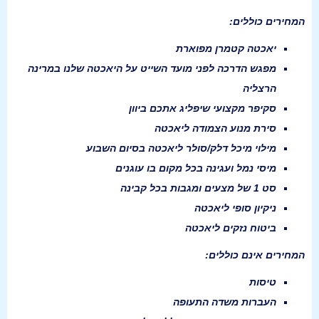
המחירים כוללים
:
יאכטה קטמרן מפוארת
מפגש הדרכה לפני מועד השייט על היאכטה שלנו במרינה
הרצליה
סקיפר מקצועי שיפליג אתכם ביוון
סירת מנוע הצמודה ליאכטה
מילוי מיכל דלק/סולר ליאכטה בסיום השבוע
מיסי נמל ועגינה בכל מקום בו עוגנים
סט 1 של מצעים ומגבות בכל קבינה
ניקיון סופי ליאכטה
ביטוח נזקים ליאכטה
המחירים אינם כוללים
:
טיסות
העברות משדה התעופה