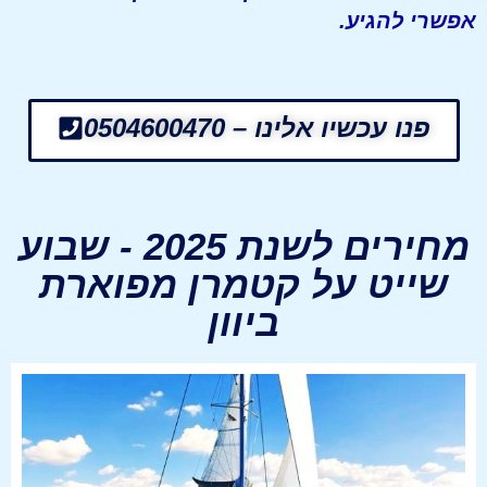
אפשרי להגיע.
פנו עכשיו אלינו – 0504600470
מחירים לשנת 2025 - שבוע
שייט על קטמרן מפוארת
ביוון