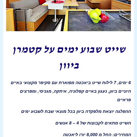
שייט שבוע ימים על קטמרן
ביוון
6 ימים, 7 לילות שייט ביאכטה מפוארת עם סקיפר מקצועי באיים
היוניים ביוון, נעגון באיים קפלוניה, איתקה, מגניסי, ומפרצים
פראיים
ההפלגה יוצאת מלפקדה ביוון בכל מוצאי שבת לשבוע ימים
השייט מתאים לקבוצות של 4 – 8 אנשים
המחירים: החל מ 8,000 יורו ליאכטה