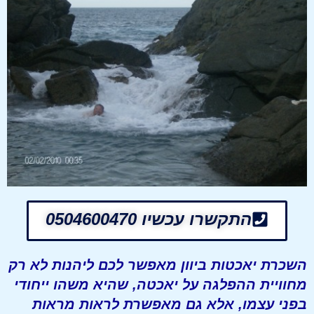
התקשרו עכשיו 0504600470
השכרת יאכטות ביוון מאפשר לכם ליהנות לא רק
מחוויית ההפלגה על יאכטה, שהיא משהו ייחודי
בפני עצמו, אלא גם מאפשרת לראות מראות