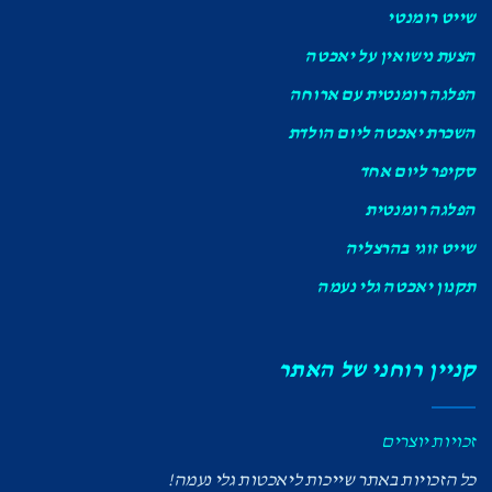
שייט רומנטי
הצעת נישואין על יאכטה
הפלגה רומנטית עם ארוחה
השכרת יאכטה ליום הולדת
סקיפר ליום אחד
הפלגה רומנטית
שייט זוגי בהרצליה
תקנון יאכטה גלי נעמה
קניין רוחני של האתר
זכויות יוצרים
כל הזכויות באתר שייכות ליאכטות גלי נעמה!