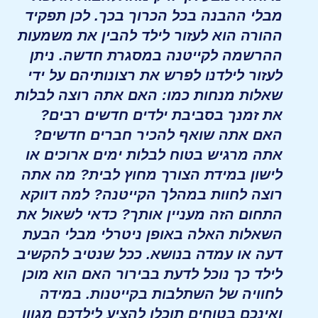
מבלי ההבנה בכל הכרוך בכך. לכן תפקיד
ההורה הוא לעזור לילד להבין את משמעות
ההרשמה לקייטנה במסגרת חדשה. ניתן
לעזור לילדנו לפרש את רצונותיהם על ידי
שאלות מנחות כמו: האם אתה רוצה לבלות
את זמנך בסביבת ילדים חדשים רבים?
האם אתה שואף להכיר חברים חדשים?
אתה מרגיש בטוח לבלות ימים ארוכים או
לישון במידת הצורך מחוץ לבית? מה אתה
רוצה לחוות במהלך הקייטנה? למה דווקא
התחום הזה מעניין אותך? כדאי לשאול את
השאלות האלה באופן ניטרלי מבלי הבעת
דעה או עמדה בנושא. ככל שנטיב להקשיב
לילד כך נוכל לדעת בבירור האם הוא מוכן
לחוויה של השתלבות בקייטנות. במידה
ואינכם בטוחים תוכלו להציע לילדכם מגוון