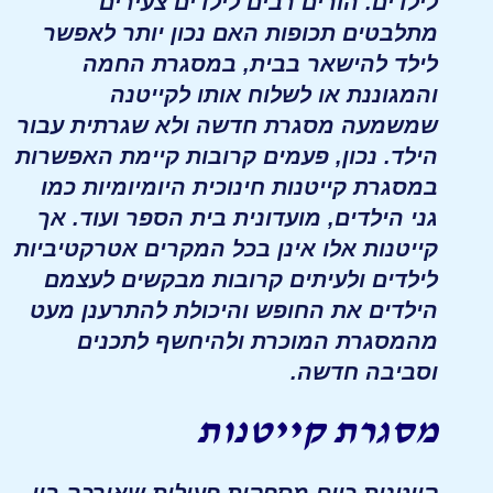
לילדים. הורים רבים לילדים צעירים
מתלבטים תכופות האם נכון יותר לאפשר
לילד להישאר בבית, במסגרת החמה
והמגוננת או לשלוח אותו לקייטנה
שמשמעה מסגרת חדשה ולא שגרתית עבור
הילד. נכון, פעמים קרובות קיימת האפשרות
במסגרת קייטנות חינוכית היומיומיות כמו
גני הילדים, מועדונית בית הספר ועוד. אך
קייטנות אלו אינן בכל המקרים אטרקטיביות
לילדים ולעיתים קרובות מבקשים לעצמם
הילדים את החופש והיכולת להתרענן מעט
מהמסגרת המוכרת ולהיחשף לתכנים
וסביבה חדשה.
מסגרת קייטנות