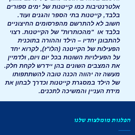
אלטרנטיבות כמו קייטנות של ימים ספורים
בלבד, קייטנות בתי הספר והגנים ועוד.
חשוב לא להתרשם מהפרסומים החיצוניים
בלבד או "מהכותרות" של הקייטנות. רצוי
להתבונן יחדיו – הילד וההורה בתוכנית
הפעילות של הקייטנה (הלו"ז), לקרוא יחד
על הפעילויות השונות בכל יום ויום, ולדמיין
את המצבים השונים בהן יידרש לקחת חלק.
מעשה זה יהווה הכנה טובה להשתתפותו
של הילד במסגרת קייטנות וכדרך לבחון את
מידת העניין והמשיכה לתכנים.
הפלגות מומלצות שלנו