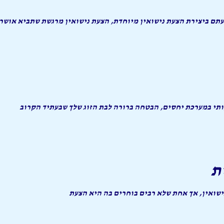
תם ביצירת הצעת נישואין מיוחדת, הצעת נישואין מרגשת שתביא אושר 
ותי במערכת יחסים, הבטחה ברורה לבת הזוג שלך שבעתיד הקרוב
ת
ישואין, אך אחת שלא רבים בוחרים בה היא הצעת