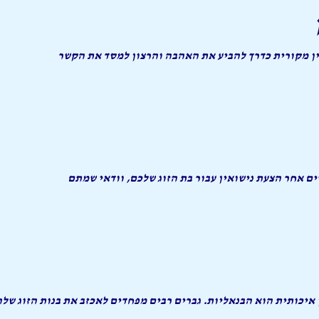
ין מקורית כדרך להביע את האהבה והרצון למסד את הקשר
ם אחר הצעת נישואין עבור בת הזוג שלכם, וודאי שמתם
 איכותית הוא הבנאליות. גברים רבים מפחדים לאכזב את בנות הזוג של